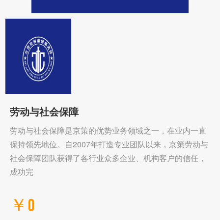
劳动与社会保障
劳动与社会保障是京策的优势业务领域之一，在业内一直
保持领先地位。自2007年打造专业团队以来，京策劳动与
社会保障团队获得了各行业众多企业、机构客户的信任，
成功完
￥0