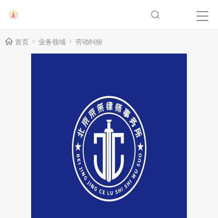
首页
业务领域
劳动纠纷