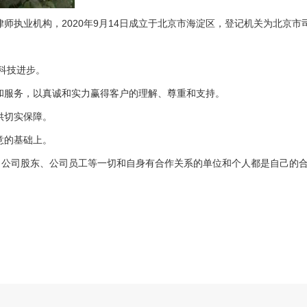
师执业机构，2020年9月14日成立于北京市海淀区，登记机关为北京市
、科技进步。
和服务，以真诚和实力赢得客户的理解、尊重和支持。
供切实保障。
意的基础上。
商、公司股东、公司员工等一切和自身有合作关系的单位和个人都是自己的