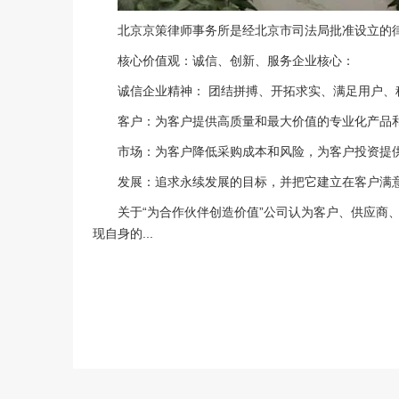
北京京策律师事务所是经北京市司法局批准设立的律
核心价值观：诚信、创新、服务企业核心：
诚信企业精神： 团结拼搏、开拓求实、满足用户
客户：为客户提供高质量和最大价值的专业化产品
市场：为客户降低采购成本和风险，为客户投资提
发展：追求永续发展的目标，并把它建立在客户满
关于“为合作伙伴创造价值”公司认为客户、供应
现自身的...