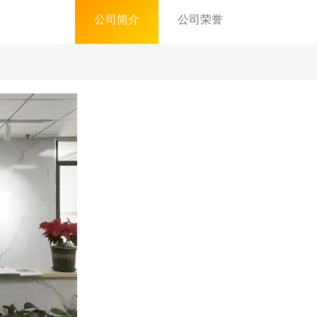
公司简介
公司荣誉