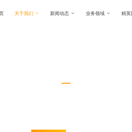
页
关于我们
新闻动态
业务领域
精英
公司简介
About Us