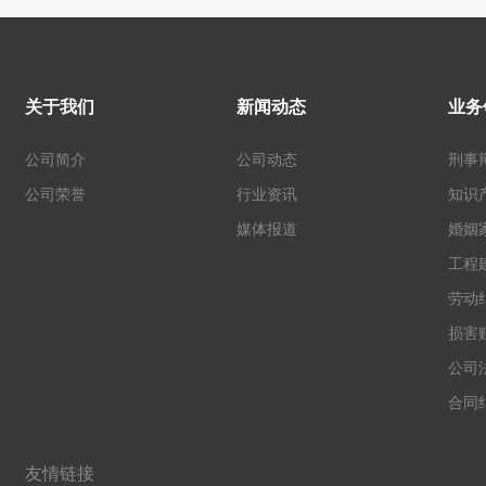
关于我们
新闻动态
业务
公司简介
公司动态
刑事
公司荣誉
行业资讯
知识
媒体报道
婚姻
工程
劳动
损害
公司
合同
友情链接