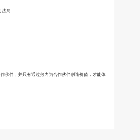
司法局
合作伙伴，并只有通过努力为合作伙伴创造价值，才能体